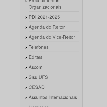
Procedimentos
Organizacionais
PDI 2021-2025
Agenda do Reitor
Agenda do Vice-Reitor
Telefones
Editais
Ascom
Sisu UFS
CESAD
Assuntos Internacionais
Licitações