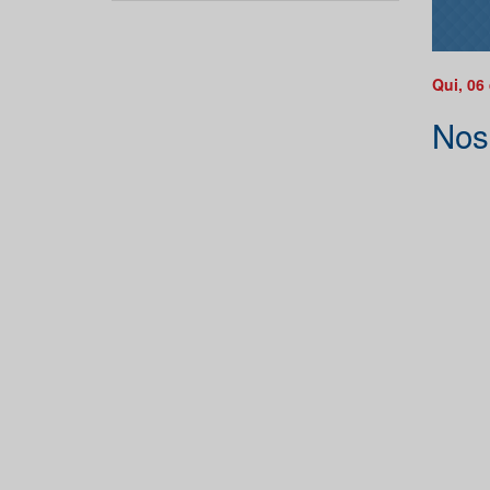
Qui, 06
Nos