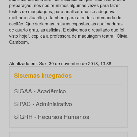
preparação, nós nos reunimos algumas vezes para fazer
testes de maquiagens, para analisar qual se adequava
melhor a situação, e também para atender a demanda do
capitão. Que seriam as fraturas expostas, as queimaduras
de quarto grau, as asfixias. E obtivemos o resultado que foi
visto hoje”, explica a professora de maquiagem teatral, Olivia
Camboim.
Atualizado em: Sex, 30 de novembro de 2018, 13:38
Sistemas integrados
SIGAA - Acadêmico
SIPAC - Administrativo
SIGRH - Recursos Humanos