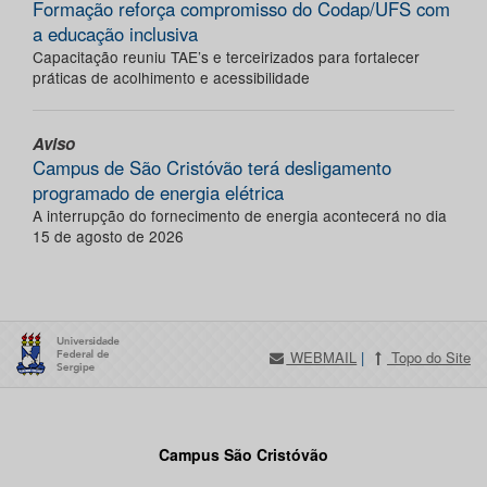
Formação reforça compromisso do Codap/UFS com
a educação inclusiva
Capacitação reuniu TAE’s e terceirizados para fortalecer
práticas de acolhimento e acessibilidade
Aviso
Campus de São Cristóvão terá desligamento
programado de energia elétrica
A interrupção do fornecimento de energia acontecerá no dia
15 de agosto de 2026
WEBMAIL
|
Topo do Site
Campus São Cristóvão