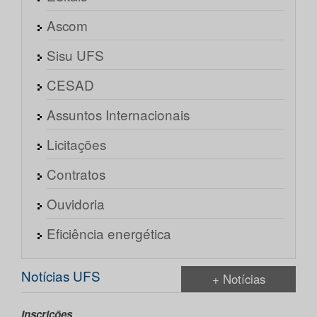
Ascom
Sisu UFS
CESAD
Assuntos Internacionais
Licitações
Contratos
Ouvidoria
Eficiência energética
Notícias UFS
+ Notícias
Inscrições