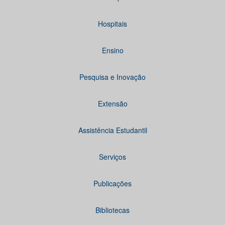
Hospitais
Ensino
Pesquisa e Inovação
Extensão
Assistência Estudantil
Serviços
Publicações
Bibliotecas