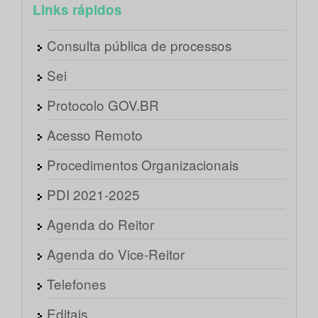
Links rápidos
Consulta pública de processos
Sei
Protocolo GOV.BR
Acesso Remoto
Procedimentos Organizacionais
PDI 2021-2025
Agenda do Reitor
Agenda do Vice-Reitor
Telefones
Editais