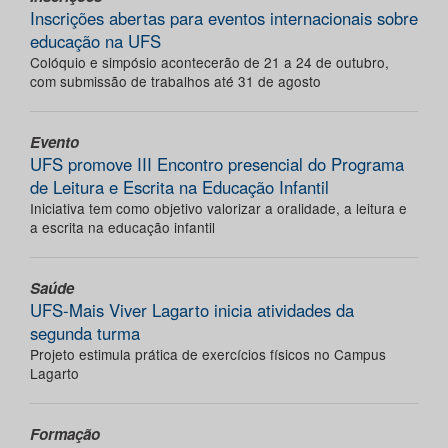
Inscrições abertas para eventos internacionais sobre
educação na UFS
Colóquio e simpósio acontecerão de 21 a 24 de outubro,
com submissão de trabalhos até 31 de agosto
Evento
UFS promove III Encontro presencial do Programa
de Leitura e Escrita na Educação Infantil
Iniciativa tem como objetivo valorizar a oralidade, a leitura e
a escrita na educação infantil
Saúde
UFS-Mais Viver Lagarto inicia atividades da
segunda turma
Projeto estimula prática de exercícios físicos no Campus
Lagarto
Formação