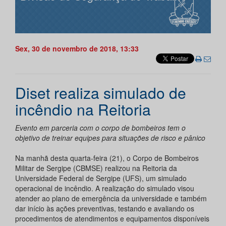
Sex, 30 de novembro de 2018, 13:33
Diset realiza simulado de
incêndio na Reitoria
Evento em parceria com o corpo de bombeiros tem o
objetivo de treinar equipes para situações de risco e pânico
Na manhã desta quarta-feira (21), o Corpo de Bombeiros
Militar de Sergipe (CBMSE) realizou na Reitoria da
Universidade Federal de Sergipe (UFS), um simulado
operacional de incêndio. A realização do simulado visou
atender ao plano de emergência da universidade e também
dar início às ações preventivas, testando e avaliando os
procedimentos de atendimentos e equipamentos disponíveis